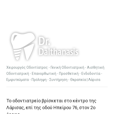
Χειρουργός Οδοντίατρος - Γενική Οδοντιατρική - Αισθητική
Οδοντιατρική - Επανορθωτική - Προσθετική - Ενδοδοντία -
Εμφυτεύματα - Πρόληψη - Συντήρηση - Θεραπεία | Λάρισα
Το οδοντιατρείο βρίσκεται στο κέντρο της
Λάρισας, επί της οδού Ηπείρου 76, στον 2ο