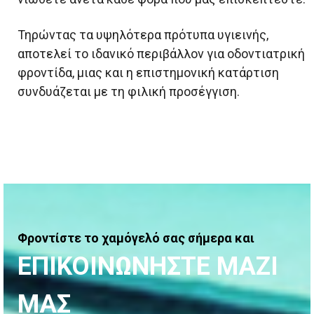
Τηρώντας τα υψηλότερα πρότυπα υγιεινής,
αποτελεί το ιδανικό περιβάλλον για οδοντιατρική
φροντίδα, μιας και η επιστημονική κατάρτιση
συνδυάζεται με τη φιλική προσέγγιση.
Φροντίστε το χαμόγελό σας σήμερα και
ΕΠΙΚΟΙΝΩΝΗΣΤΕ ΜΑΖΙ
ΜΑΣ