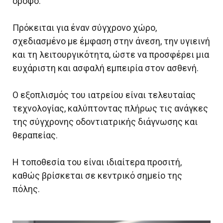
όροφο.
Πρόκειται για έναν σύγχρονο χώρο,
σχεδιασμένο με έμφαση στην άνεση, την υγιεινή
και τη λειτουργικότητα, ώστε να προσφέρει μια
ευχάριστη και ασφαλή εμπειρία στον ασθενή.
Ο εξοπλισμός του ιατρείου είναι τελευταίας
τεχνολογίας, καλύπτοντας πλήρως τις ανάγκες
της σύγχρονης οδοντιατρικής διάγνωσης και
θεραπείας.
Η τοποθεσία του είναι ιδιαίτερα προσιτή,
καθώς βρίσκεται σε κεντρικό σημείο της
πόλης.